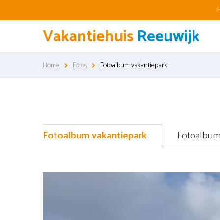
Vakantiehuis
Reeuwijk
Home
Fotos
Fotoalbum vakantiepark
Fotoalbum vakantiepark
Fotoalbum