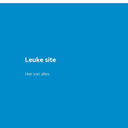
Leuke site
Hier van alles